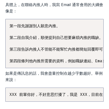
具體上，在聯絡內推人時，我寫 Email 通常會用的大綱會
像是：
第一段先謝謝別人願意內推。

第二段自我介紹，順便提到自己想要麻煩內推的職缺。

第三段告訴內推人不管能不能幫忙內推都簡短回覆即可，我會
第四段條列他內推所需要的資料，例如職缺連結、Emai
如果是傳訊息的話，我會盡量控制在越少字數越好。舉例
來說：
XXX 前輩你好，不好意思打擾了，我是 XXX，目前在 X