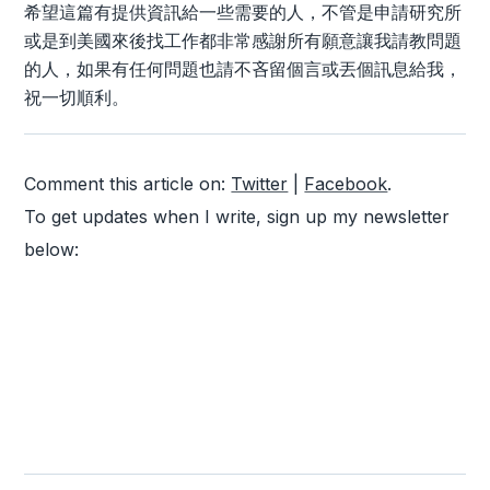
希望這篇有提供資訊給一些需要的人，不管是申請研究所
或是到美國來後找工作都非常感謝所有願意讓我請教問題
的人，如果有任何問題也請不吝留個言或丟個訊息給我，
祝一切順利。
Comment this article on:
Twitter
|
Facebook
.
To get updates when I write, sign up my newsletter
below: